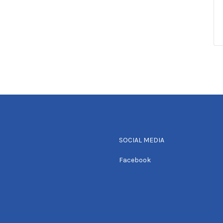
SOCIAL MEDIA
Facebook