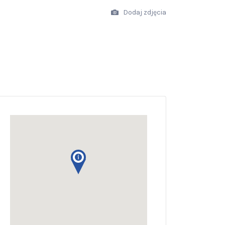
Dodaj zdjęcia