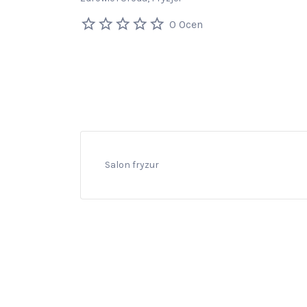
0 Ocen
Salon fryzur